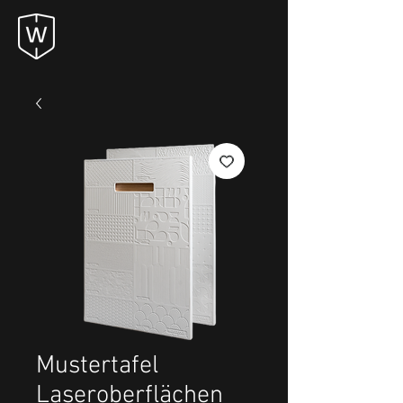
Mustertafel
Laseroberflächen