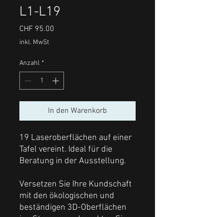
L1-L19
Preis
CHF 95.00
inkl. MwSt
Anzahl
*
In den Warenkorb
19 Laseroberflächen auf einer
Tafel vereint. Ideal für die
Beratung in der Ausstellung.
Versetzen Sie Ihre Kundschaft
mit den ökologischen und
beständigen 3D-Oberflächen