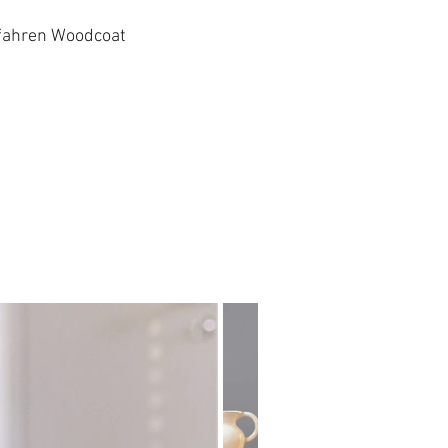
rfahren Woodcoat