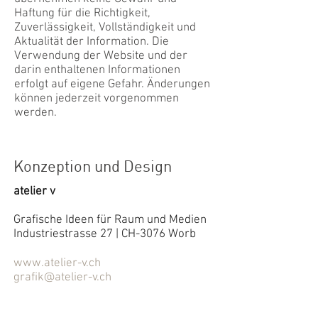
Haftung für die Richtigkeit,
Zuverlässigkeit, Vollständigkeit und
Aktualität der Information. Die
Verwendung der Website und der
darin enthaltenen Informationen
erfolgt auf eigene Gefahr. Änderungen
können jederzeit vorgenommen
werden.
Konzeption und Design
atelier v
Grafische Ideen für Raum und Medien
Industriestrasse 27 | CH-3076 Worb
www.atelier-v.ch
grafik@atelier-v.ch