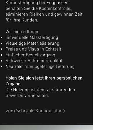
Korpusfertigung bei Engpässen
behalten Sie die Kostenkontrolle,
eliminieren Risiken und gewinnen Zeit
für Ihre Kunden.
Wir bieten Ihnen:
Individuelle Massfertigung
Vielseitige Materialisierung
Preise und Visus in Echtzeit
Einfacher Bestellvorgang
Schweizer Schreinerqualität
Neutrale, montagefertige Lieferung
Holen Sie sich jetzt Ihren persönlichen
Zugang.
Die Nutzung ist dem
ausführenden
Gewerbe
vorbehalten.
zum Schrank-Konfigurator