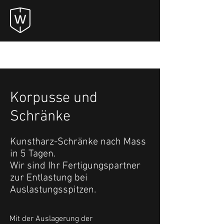
Korpusse und
Schränke
Kunstharz-Schränke nach Mass
in 5 Tagen.
Wir sind Ihr Fertigungspartner
zur Entlastung bei
Auslastungsspitzen.
Mit der Auslagerung der