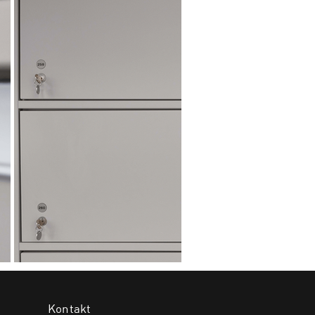
Kontakt