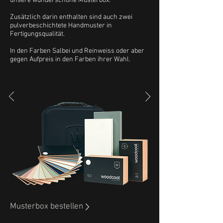
unsere wunderschöne Musterbox.
Zusätzlich darin enthalten sind auch zwei
pulverbeschichtete Handmuster in
Fertigungsqualität.
In den Farben Salbei und Reinweiss oder aber
gegen Aufpreis in den Farben ihrer Wahl.
Musterbox bestellen