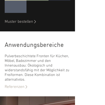
Muster bestellen
Anwendungsbereiche
Pulverbeschichtete Fronten für Küchen,
Möbel, Badezimmer und den
Innenausbau: Ökologisch und
widerstandsfähig mit der Möglichkeit zu
Freiformen. Diese Kombination ist
alternativlos.
Referenzen