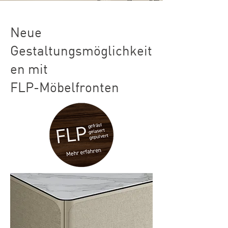
Neue
Gestaltungsmöglichkeit
en mit
FLP-Möbelfronten