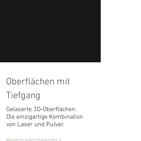
Oberflächen mit
Tiefgang
Gelaserte 3D-Oberflächen.
Die einzigartige Kombination
von Laser und Pulver.
Weitere Informationen